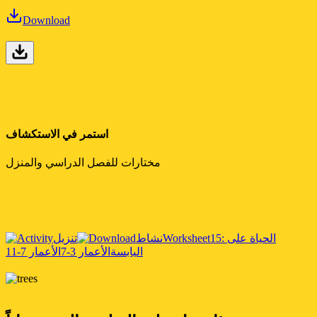
Download
استمر في الاستكشاف
مختارات للفصل الدراسي والمنزل
15: الحياة على
Worksheet
نشاط
تنزيل
اليابسة
الأعمار 3-7
الأعمار 7-11