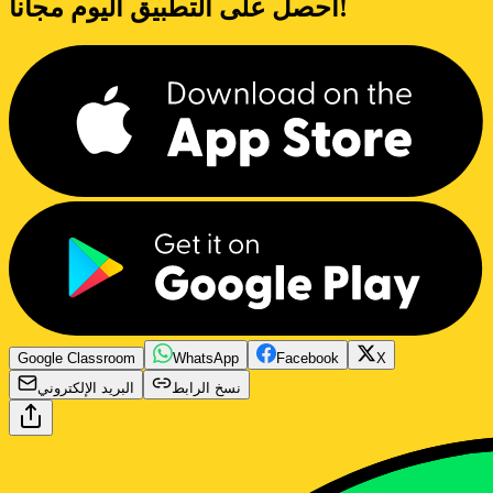
احصل على التطبيق اليوم مجاناً!
Google Classroom
WhatsApp
Facebook
X
نسخ الرابط
البريد الإلكتروني