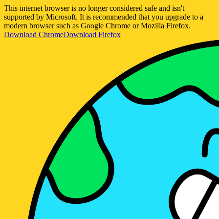
This internet browser is no longer considered safe and isn't
supported by Microsoft. It is recommended that you upgrade to a
modern browser such as Google Chrome or Mozilla Firefox.
Download Chrome
Download Firefox