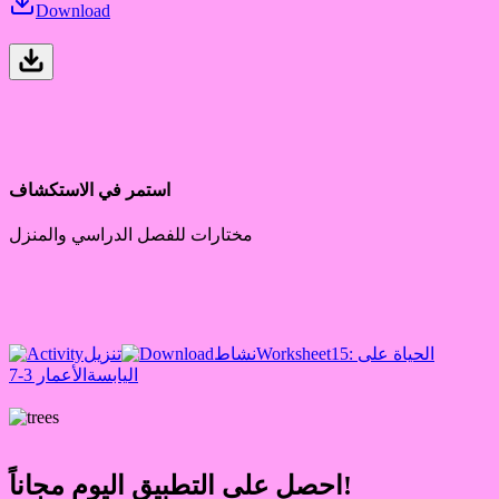
Download
استمر في الاستكشاف
مختارات للفصل الدراسي والمنزل
15: الحياة على
Worksheet
نشاط
تنزيل
اليابسة
الأعمار 3-7
احصل على التطبيق اليوم مجاناً!