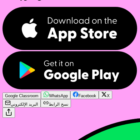
Google Classroom
WhatsApp
Facebook
X
نسخ الرابط
البريد الإلكتروني