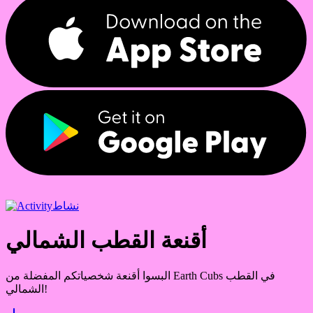
نشاط
أقنعة القطب الشمالي
البسوا أقنعة شخصياتكم المفضلة من Earth Cubs في القطب
الشمالي!