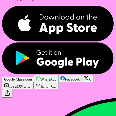
Google Classroom
WhatsApp
Facebook
X
نسخ الرابط
البريد الإلكتروني