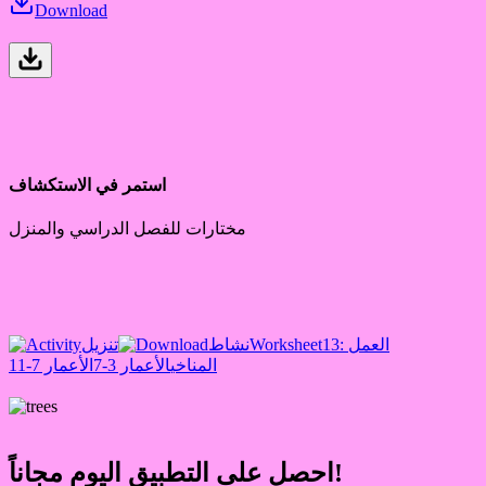
Download
استمر في الاستكشاف
مختارات للفصل الدراسي والمنزل
13: العمل
Worksheet
نشاط
تنزيل
المناخي
الأعمار 3-7
الأعمار 7-11
احصل على التطبيق اليوم مجاناً!