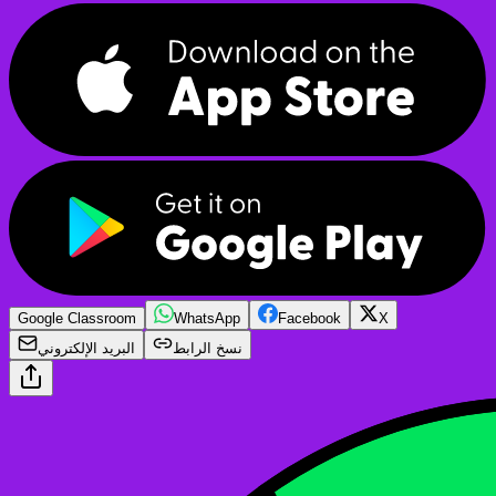
Google Classroom
WhatsApp
Facebook
X
نسخ الرابط
البريد الإلكتروني