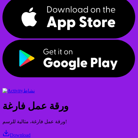
نشاط
ورقة عمل فارغة
ورقة عمل فارغة، مثالية للرسم!
Download