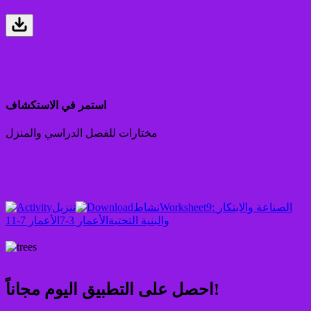
استمر في الاستكشاف
مختارات للفصل الدراسي والمنزل
9: الصناعة والابتكار
Worksheet
نشاط
تنزيل
والبنية التحتية
الأعمار 3-7
الأعمار 7-11
احصل على التطبيق اليوم مجاناً!