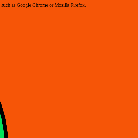
er such as Google Chrome or Mozilla Firefox.