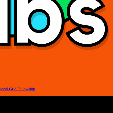
ional Grid Fellowship