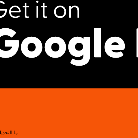
ما التحدي