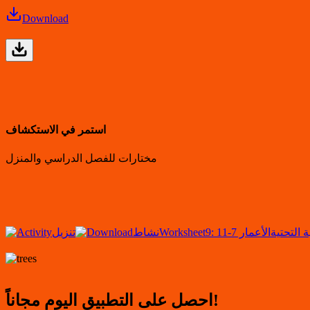
Download
استمر في الاستكشاف
مختارات للفصل الدراسي والمنزل
ية التحتية
الأعمار 7-11
Worksheet
نشاط
تنزيل
احصل على التطبيق اليوم مجاناً!