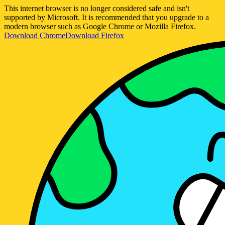
This internet browser is no longer considered safe and isn't
supported by Microsoft. It is recommended that you upgrade to a
modern browser such as Google Chrome or Mozilla Firefox.
Download Chrome
Download Firefox