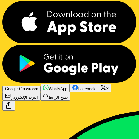
Google Classroom
WhatsApp
Facebook
X
نسخ الرابط
البريد الإلكتروني