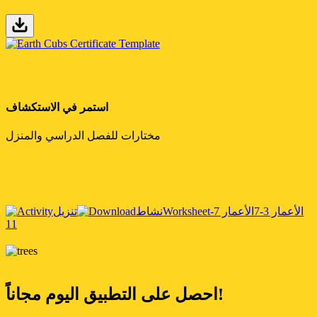
استمر في الاستكشاف
مختارات للفصل الدراسي والمنزل
الأعمار 3-7
الأعمار 7-
Worksheet
نشاط
تنزيل
11
احصل على التطبيق اليوم مجاناً!