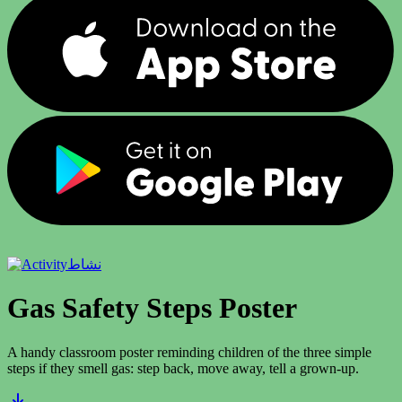
نشاط
Gas Safety Steps Poster
A handy classroom poster reminding children of the three simple
steps if they smell gas: step back, move away, tell a grown-up.