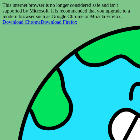
This internet browser is no longer considered safe and isn't
supported by Microsoft. It is recommended that you upgrade to a
modern browser such as Google Chrome or Mozilla Firefox.
Download Chrome
Download Firefox