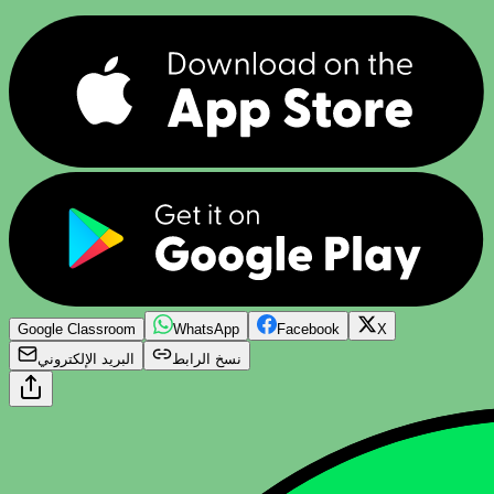
Google Classroom
WhatsApp
Facebook
X
نسخ الرابط
البريد الإلكتروني