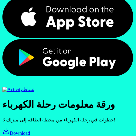
نشاط
ورقة معلومات رحلة الكهرباء
3 خطوات في رحلة الكهرباء من محطة الطاقة إلى منزلك!
Download