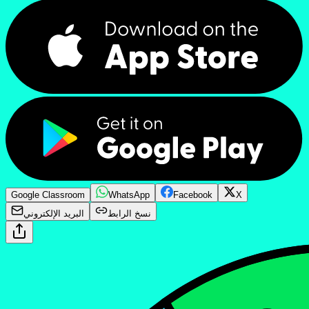
Google Classroom
WhatsApp
Facebook
X
نسخ الرابط
البريد الإلكتروني