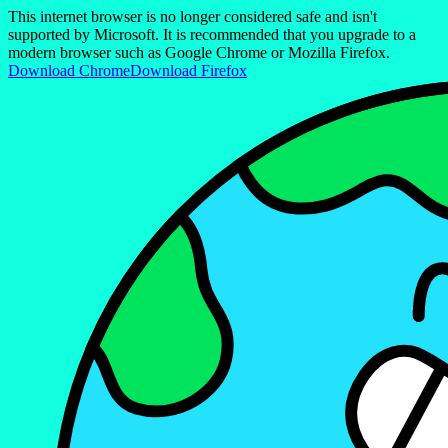
This internet browser is no longer considered safe and isn't
supported by Microsoft. It is recommended that you upgrade to a
modern browser such as Google Chrome or Mozilla Firefox.
Download Chrome
Download Firefox