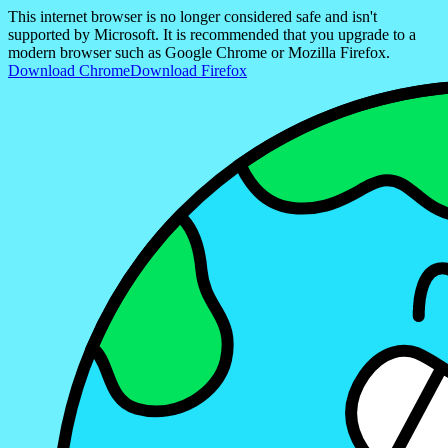
This internet browser is no longer considered safe and isn't
supported by Microsoft. It is recommended that you upgrade to a
modern browser such as Google Chrome or Mozilla Firefox.
Download Chrome
Download Firefox