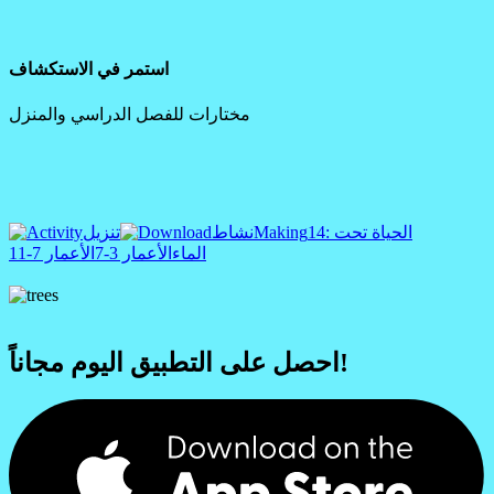
استمر في الاستكشاف
مختارات للفصل الدراسي والمنزل
14: الحياة تحت
Making
نشاط
تنزيل
الماء
الأعمار 3-7
الأعمار 7-11
احصل على التطبيق اليوم مجاناً!