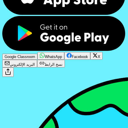
Google Classroom
WhatsApp
Facebook
X
نسخ الرابط
البريد الإلكتروني