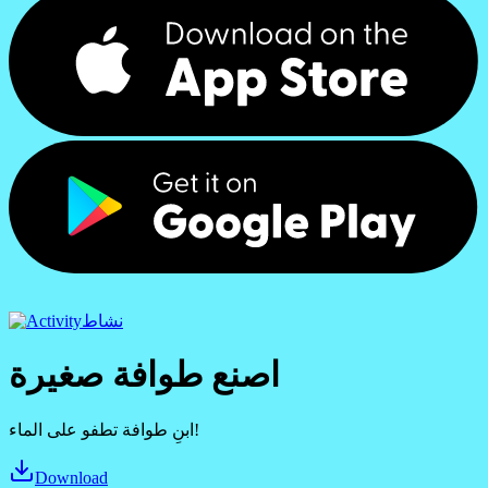
نشاط
اصنع طوافة صغيرة
ابنِ طوافة تطفو على الماء!
Download