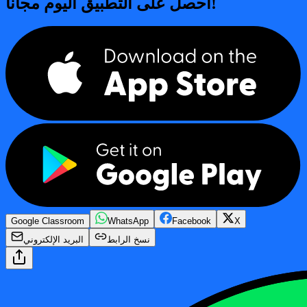
احصل على التطبيق اليوم مجاناً!
Google Classroom
WhatsApp
Facebook
X
نسخ الرابط
البريد الإلكتروني