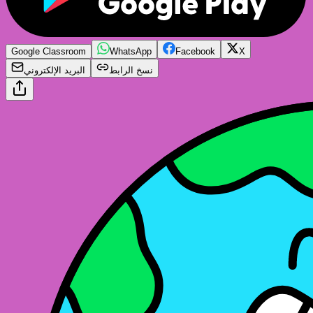
Google Classroom
WhatsApp
Facebook
X
نسخ الرابط
البريد الإلكتروني