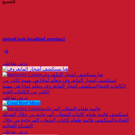
للجميع.
globalGoals.headingLearning2
درس تفاعلي
هيا نستكشف أشجار المانغروف
استكشف أشجار المانغروف وتعلّم لماذا هي مهمة لكثير من
الكائنات الحية!
استكشف أشجار المانغروف وتعلّم لماذا هي مهمة
لكثير من الكائنات الحية!
درس تفاعلي
قائمة طعام الشعاب المرجانية
استكشف قائمة طعام كائنات الشعاب المرجانية من خلال الشبكة
الغذائية!
استكشف قائمة طعام كائنات الشعاب المرجانية من خلال
الشبكة الغذائية!
درس تفاعلي