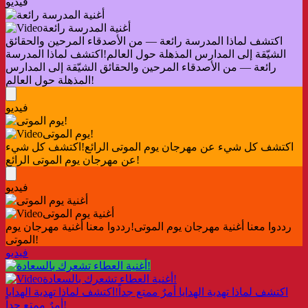
فيديو
أغنية المدرسة رائعة
اكتشف لماذا المدرسة رائعة — من الأصدقاء المرحين والحقائق
الشيّقة إلى المدارس المذهلة حول العالم!
اكتشف لماذا المدرسة
رائعة — من الأصدقاء المرحين والحقائق الشيّقة إلى المدارس
المذهلة حول العالم!
فيديو
يوم الموتى!
اكتشف كل شيء عن مهرجان يوم الموتى الرائع!
اكتشف كل شيء
عن مهرجان يوم الموتى الرائع!
فيديو
أغنية يوم الموتى
رددوا معنا أغنية مهرجان يوم الموتى!
رددوا معنا أغنية مهرجان يوم
الموتى!
فيديو
أغنية العطاء تشعرك بالسعادة!
اكتشف لماذا تهدية الهدايا أمرٌ ممتع جداً!
اكتشف لماذا تهدية الهدايا
أمرٌ ممتع جداً!