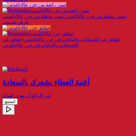
صور رائعة من جزر غالاباغوس
صور مذهلة من جزر غالاباغوس!
صور مذهلة من جزر غالاباغوس!
عرض تقديمي
حقائق جزر غالاباغوس
حقائق عن الحيوانات والنباتات في جزر غالاباغوس!
حقائق عن
الحيوانات والنباتات في جزر غالاباغوس!
أغنية
أغنية العطاء يشعرك بالسعادة
من الرائع أن تهدي الهدايا!
استمع