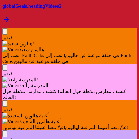
globalGoals.headingVideos2
فيديو
هالوين سعيد!
انضم إلى Earth Cubs في حلقة مرعبة عن هالوين!
انضم إلى Earth
Cubs في حلقة مرعبة عن هالوين!
فيديو
المدرسة رائعة!
اكتشف مدارس مذهلة حول العالم!
اكتشف مدارس مذهلة حول
العالم!
فيديو
أغنية هالوين السعيدة
غنِّ معنا أغنيتنا المرعبة لهالوين!
غنِّ معنا أغنيتنا المرعبة لهالوين!