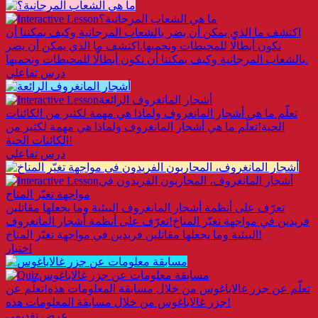
ما هي الشعاب المرجانية؟
اكتشف ما الذي يمكن أن يضر بالشعاب المرجانية وكيف يمكننا أن
نكون أبطالًا للمحيطات ونحميها.
اكتشف ما الذي يمكن أن يضر
بالشعاب المرجانية وكيف يمكننا أن نكون أبطالًا للمحيطات ونحميها.
درس تفاعلي
أشجار المانغروف الرائعة
تعلّم ما هي أشجار المانغروف ولماذا هي مهمة لكثير من الكائنات
الحية!
تعلّم ما هي أشجار المانغروف ولماذا هي مهمة لكثير من
الكائنات الحية!
درس تفاعلي
أشجار المانغروف، المحاربون الفريدون في
مواجهة تغيّر المناخ
تعرّف على أنظمة أشجار المانغروف البيئية وما يجعلها مقاتلين
فريدين في مواجهة تغيّر المناخ!
تعرّف على أنظمة أشجار المانغروف
البيئية وما يجعلها مقاتلين فريدين في مواجهة تغيّر المناخ!
اختبار
مسابقة معلومات عن جزر غالاباغوس
تعلّم عن جزر غالاباغوس من خلال مسابقة المعلومات هذه!
تعلّم عن
جزر غالاباغوس من خلال مسابقة المعلومات هذه!
عرض تقديمي