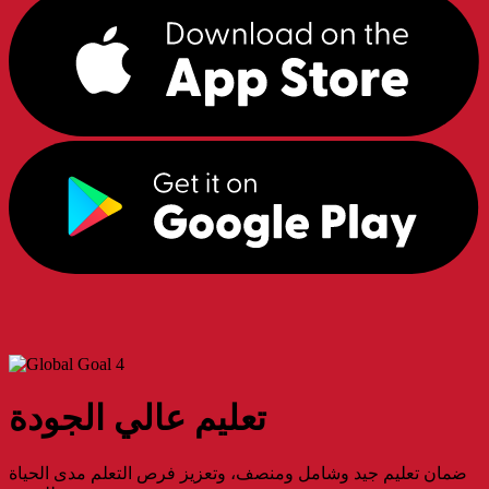
تعليم عالي الجودة
ضمان تعليم جيد وشامل ومنصف، وتعزيز فرص التعلم مدى الحياة