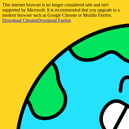
This internet browser is no longer considered safe and isn't
supported by Microsoft. It is recommended that you upgrade to a
modern browser such as Google Chrome or Mozilla Firefox.
Download Chrome
Download Firefox