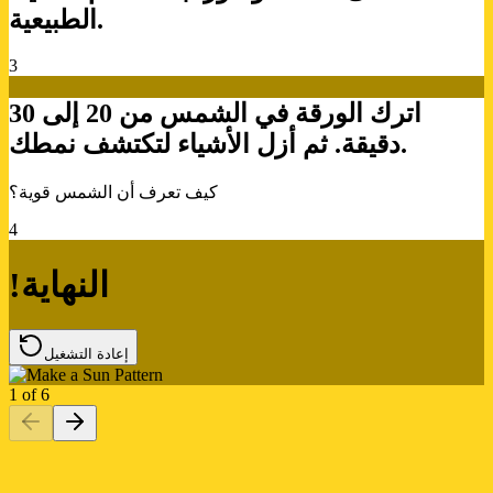
الطبيعية.
3
اترك الورقة في الشمس من 20 إلى 30
دقيقة. ثم أزل الأشياء لتكتشف نمطك.
كيف تعرف أن الشمس قوية؟
4
!النهاية
إعادة التشغيل
1
of
6