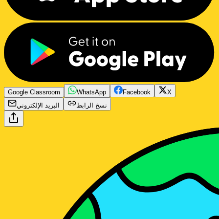
Google Classroom
WhatsApp
Facebook
X
نسخ الرابط
البريد الإلكتروني