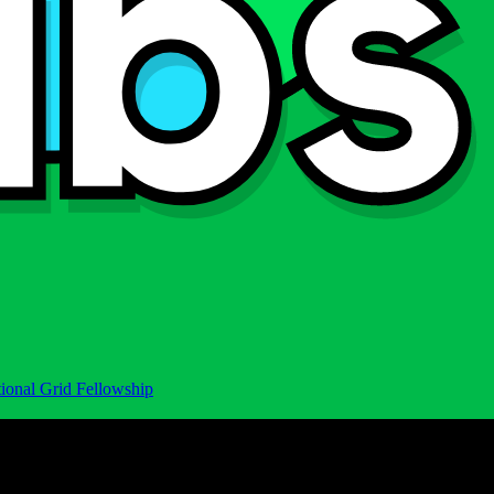
ional Grid Fellowship