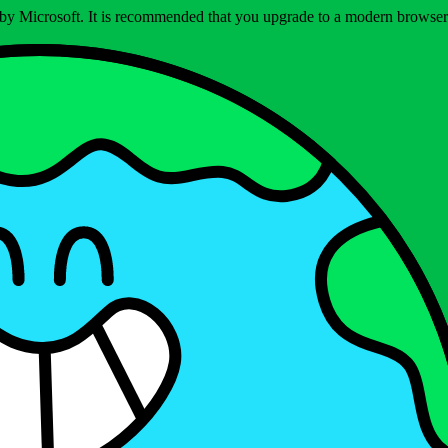
ed by Microsoft. It is recommended that you upgrade to a modern brows