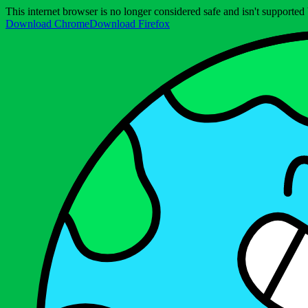
This internet browser is no longer considered safe and isn't support
Download Chrome
Download Firefox