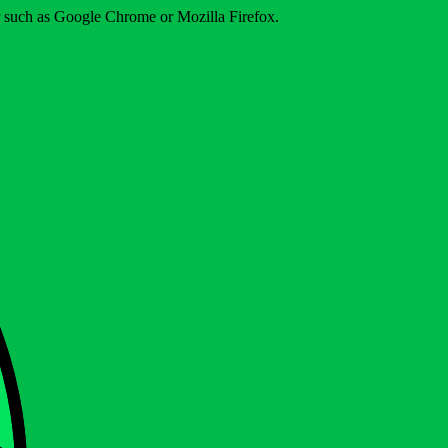
er such as Google Chrome or Mozilla Firefox.