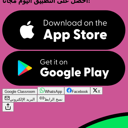
احصل على التطبيق اليوم مجاناً!
Google Classroom
WhatsApp
Facebook
X
نسخ الرابط
البريد الإلكتروني