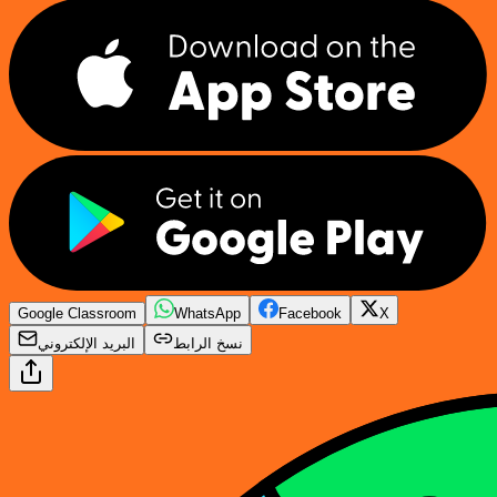
Google Classroom
WhatsApp
Facebook
X
نسخ الرابط
البريد الإلكتروني