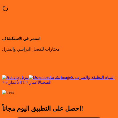
استمر في الاستكشاف
مختارات للفصل الدراسي والمنزل
6: المياه النظيفة والصرف
Image
نشاط
تنزيل
الصحي
الأعمار 7-11
الأعمار 3-7
احصل على التطبيق اليوم مجاناً!