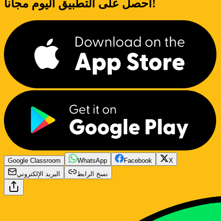
احصل على التطبيق اليوم مجاناً!
Google Classroom
WhatsApp
Facebook
X
نسخ الرابط
البريد الإلكتروني