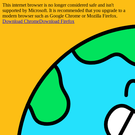
This internet browser is no longer considered safe and isn't
supported by Microsoft. It is recommended that you upgrade to a
modern browser such as Google Chrome or Mozilla Firefox.
Download Chrome
Download Firefox