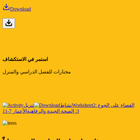
Download
استمر في الاستكشاف
مختارات للفصل الدراسي والمنزل
2: القضاء على الجوع
Worksheet
نشاط
تنزيل
3: الصحة الجيدة والرفاهية
الأعمار 7-11