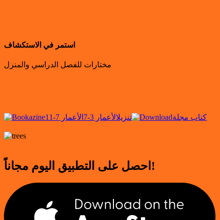
استمر في الاستكشاف
مختارات للفصل الدراسي والمنزل
كتاب مجلة
تنزيل
الأعمار 3-7
الأعمار 7-11
احصل على التطبيق اليوم مجاناً!