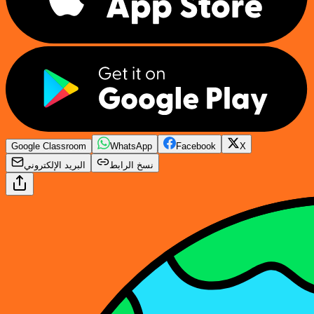
Google Classroom
WhatsApp
Facebook
X
نسخ الرابط
البريد الإلكتروني