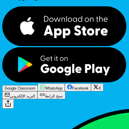
Google Classroom
WhatsApp
Facebook
X
نسخ الرابط
البريد الإلكتروني