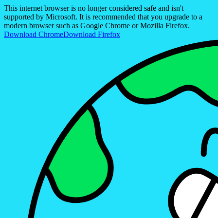
This internet browser is no longer considered safe and isn't
supported by Microsoft. It is recommended that you upgrade to a
modern browser such as Google Chrome or Mozilla Firefox.
Download Chrome
Download Firefox