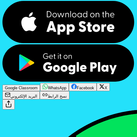
Google Classroom
WhatsApp
Facebook
X
نسخ الرابط
البريد الإلكتروني