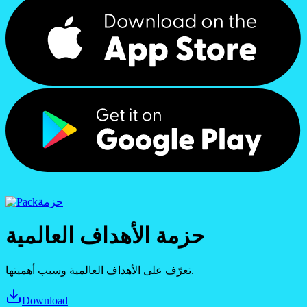
حزمة
حزمة الأهداف العالمية
تعرّف على الأهداف العالمية وسبب أهميتها.
Download