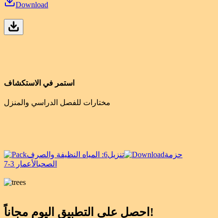
Download
استمر في الاستكشاف
مختارات للفصل الدراسي والمنزل
حزمة
تنزيل
6: المياه النظيفة والصرف
الصحي
الأعمار 3-7
احصل على التطبيق اليوم مجاناً!