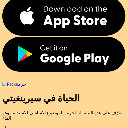
حزمة
الحياة في سيرينغيتي
تعرّف على هذه البيئة الساحرة والموضوع الأساسي للاستدامة وهو
الماء!