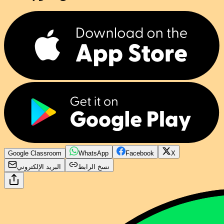
Google Classroom
WhatsApp
Facebook
X
نسخ الرابط
البريد الإلكتروني