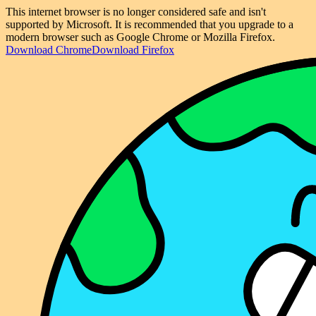
This internet browser is no longer considered safe and isn't
supported by Microsoft. It is recommended that you upgrade to a
modern browser such as Google Chrome or Mozilla Firefox.
Download Chrome
Download Firefox