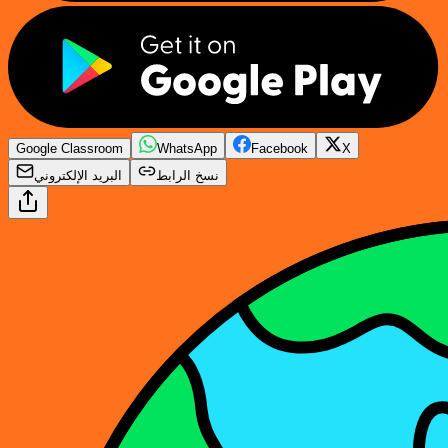
Google Classroom
WhatsApp
Facebook
X
نسخ الرابط
البريد الإلكتروني