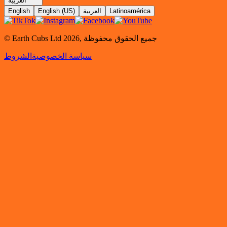
العربية
Latinoamérica
العربية
English (US)
English
جميع الحقوق محفوظة
,
2026
© Earth Cubs Ltd
سياسة الخصوصية
الشروط