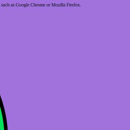
er such as Google Chrome or Mozilla Firefox.