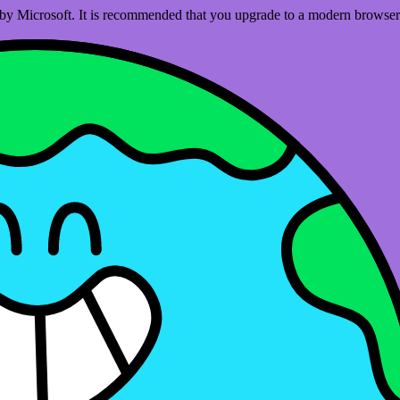
ed by Microsoft. It is recommended that you upgrade to a modern brows