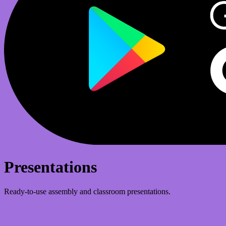
Presentations
Ready-to-use assembly and classroom presentations.