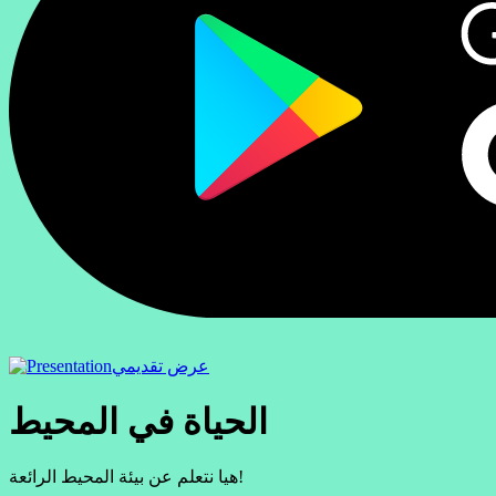
عرض تقديمي
الحياة في المحيط
هيا نتعلم عن بيئة المحيط الرائعة!