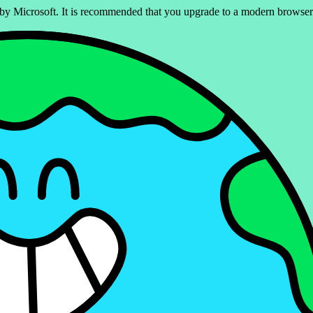
ed by Microsoft. It is recommended that you upgrade to a modern brows