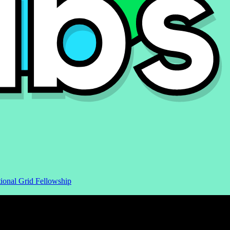
ional Grid Fellowship