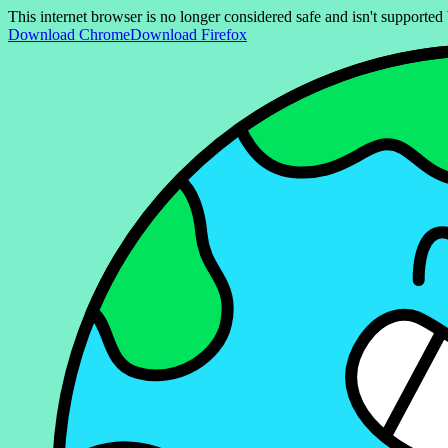
This internet browser is no longer considered safe and isn't support
Download Chrome
Download Firefox