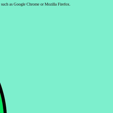
er such as Google Chrome or Mozilla Firefox.