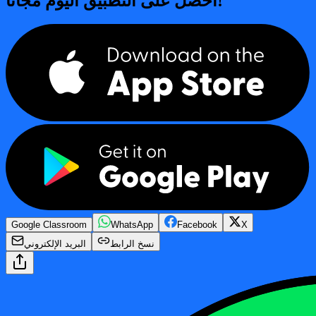
احصل على التطبيق اليوم مجاناً!
Google Classroom
WhatsApp
Facebook
X
نسخ الرابط
البريد الإلكتروني