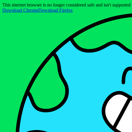
This internet browser is no longer considered safe and isn't support
Download Chrome
Download Firefox