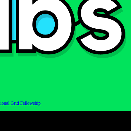
ional Grid Fellowship