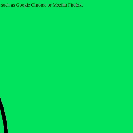
er such as Google Chrome or Mozilla Firefox.