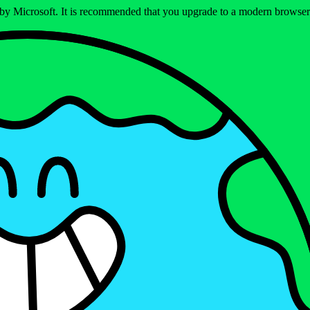
ed by Microsoft. It is recommended that you upgrade to a modern brows