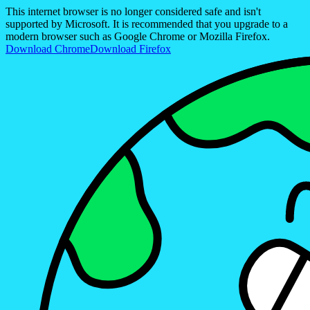
This internet browser is no longer considered safe and isn't
supported by Microsoft. It is recommended that you upgrade to a
modern browser such as Google Chrome or Mozilla Firefox.
Download Chrome
Download Firefox