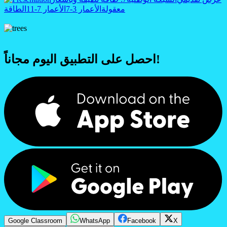
معقولة
الأعمار 3-7
الأعمار 7-11
الطاقة
احصل على التطبيق اليوم مجاناً!
Google Classroom
WhatsApp
Facebook
X