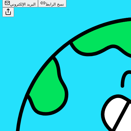
نسخ الرابط
البريد الإلكتروني