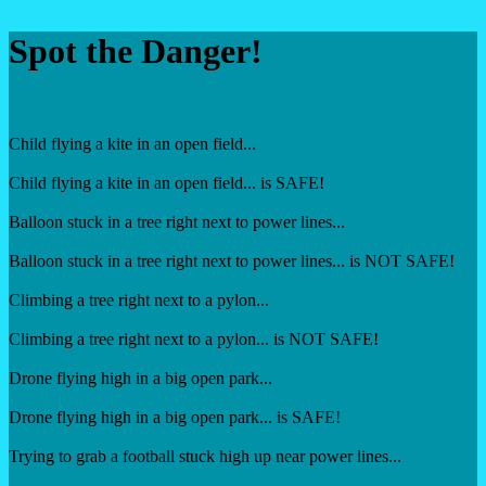
Spot the Danger!
Child flying a kite in an open field...
Child flying a kite in an open field... is SAFE!
Balloon stuck in a tree right next to power lines...
Balloon stuck in a tree right next to power lines... is NOT SAFE!
Climbing a tree right next to a pylon...
Climbing a tree right next to a pylon... is NOT SAFE!
Drone flying high in a big open park...
Drone flying high in a big open park... is SAFE!
Trying to grab a football stuck high up near power lines...