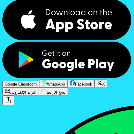
Google Classroom
WhatsApp
Facebook
X
نسخ الرابط
البريد الإلكتروني