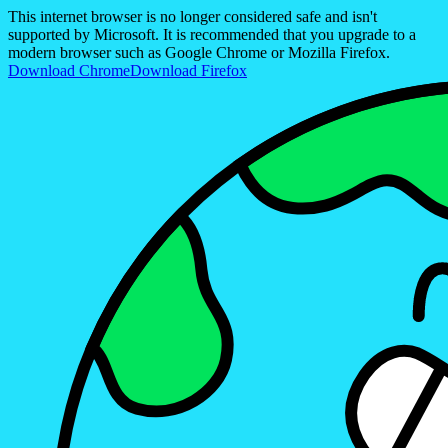
This internet browser is no longer considered safe and isn't
supported by Microsoft. It is recommended that you upgrade to a
modern browser such as Google Chrome or Mozilla Firefox.
Download Chrome
Download Firefox