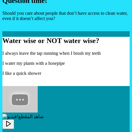
Question time!
Should you care about people that don’t have access to clean water,
even if it doesn’t affect you?
Water wise or NOT water wise?
I always leave the tap running when I brush my teeth
I water my plants with a hosepipe
I like a quick shower
!شاهد المقطع