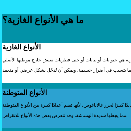
ما هي الأنواع الغازية؟
الأنواع الغازية
الأنواع المتوطنة
مما يجعلها شديدة الهشاشة، وقد تتعرض بعض هذه الأنواع للانقراض.