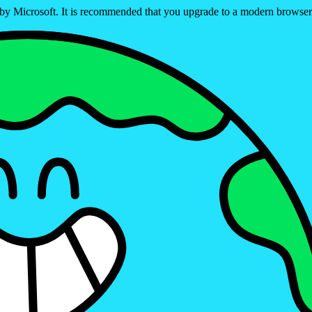
ed by Microsoft. It is recommended that you upgrade to a modern brows