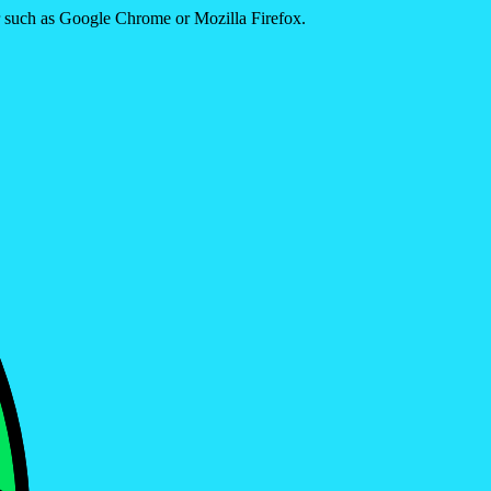
er such as Google Chrome or Mozilla Firefox.