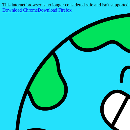
This internet browser is no longer considered safe and isn't support
Download Chrome
Download Firefox