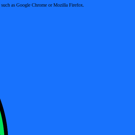
er such as Google Chrome or Mozilla Firefox.