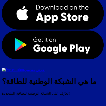
عرض تقديمي
ما هي الشبكة الوطنية للطاقة؟
تعرّف على الشبكة الوطنية للطاقة المتجددة!