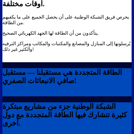
أوقات مختلفة.
يحرص فريق الشبكة الوطنية على أن يحصل الجميع على ما يكفيهم
من الطاقة.
يتأكدون من أن الطاقة لها الجهد الكهربائي الصحيح.
يُرسلونها إلى المنازل والمصانع والمكتبات والمكاتب ومراكز الترفيه
والكثير غير ذلك!
الطاقة المتجددة هي مستقبلنا — مستقبل
صافي الانبعاثات الصفري!
الشبكة الوطنية جزء من مشاريع مبتكرة
كثيرة تتشارك فيها الطاقة المتجددة مع دول
أخرى.