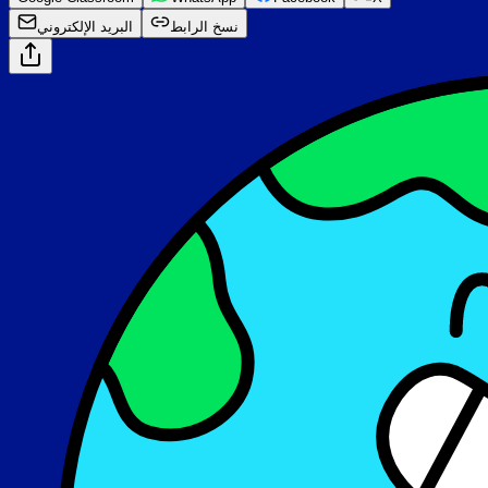
نسخ الرابط
البريد الإلكتروني