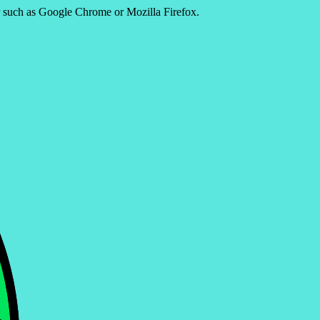
er such as Google Chrome or Mozilla Firefox.