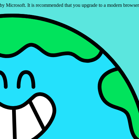
ed by Microsoft. It is recommended that you upgrade to a modern brows