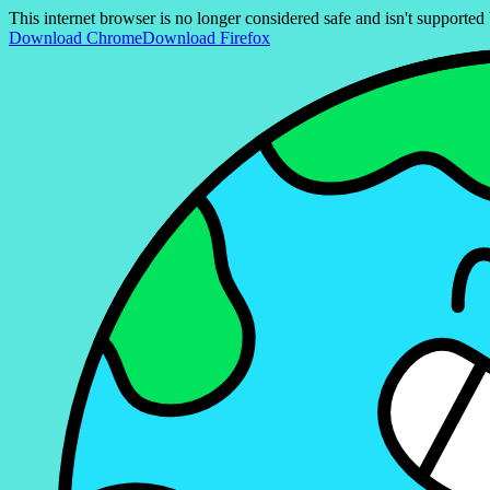
This internet browser is no longer considered safe and isn't support
Download Chrome
Download Firefox