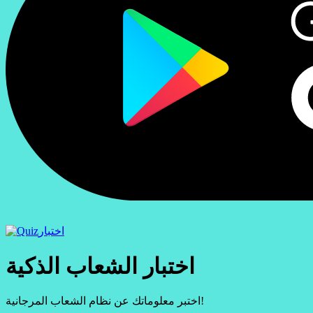
اختبار
اختبار الشعاب الذكية
اختبر معلوماتك عن نظام الشعاب المرجانية!