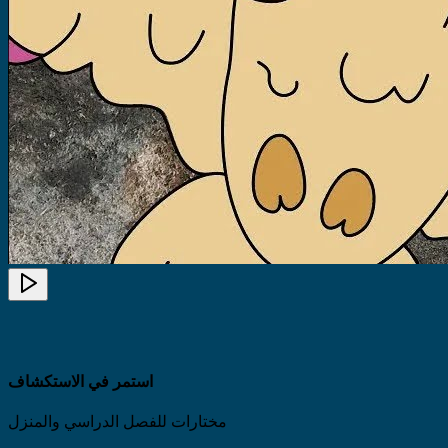
استمر في الاستكشاف
مختارات للفصل الدراسي والمنزل