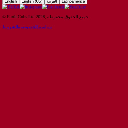
Latinoamérica
العربية
English (US)
English
جميع الحقوق محفوظة
,
2026
© Earth Cubs Ltd
سياسة الخصوصية
الشروط