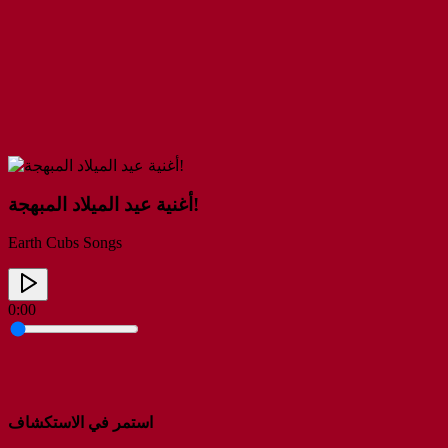
أغنية عيد الميلاد المبهجة!
Earth Cubs Songs
0:00
استمر في الاستكشاف