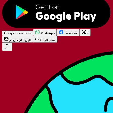
Google Classroom
WhatsApp
Facebook
X
نسخ الرابط
البريد الإلكتروني