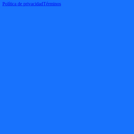
Política de privacidad
Términos