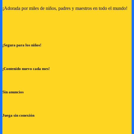
¡Adorada por miles de niños, padres y maestros en todo el mundo!
¡Segura para los niños!
¡Contenido nuevo cada mes!
Sin anuncios
Juega sin conexión