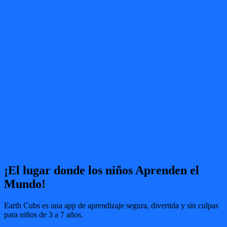
¡El lugar donde los niños Aprenden el
Mundo!
Earth Cubs es una app de aprendizaje segura, divertida y sin culpas
para niños de 3 a 7 años.