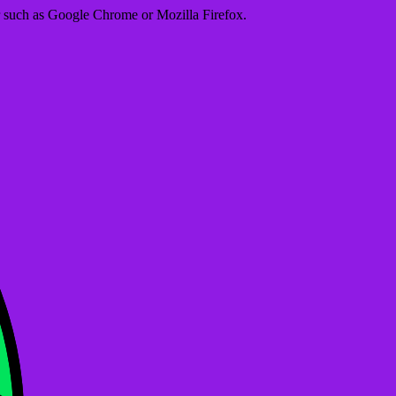
er such as Google Chrome or Mozilla Firefox.