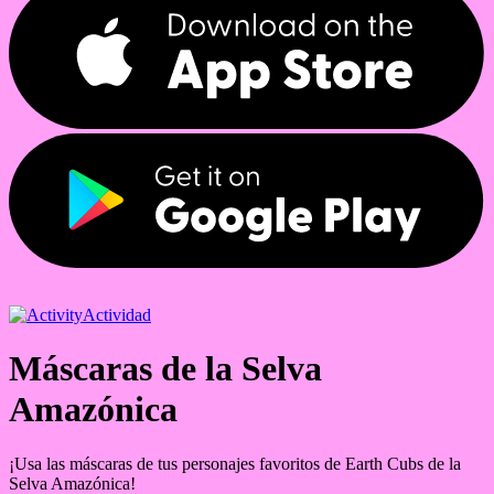
Actividad
Máscaras de la Selva
Amazónica
¡Usa las máscaras de tus personajes favoritos de Earth Cubs de la
Selva Amazónica!