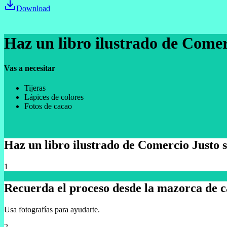
Download
Haz un libro ilustrado de Comer
Vas a necesitar
Tijeras
Lápices de colores
Fotos de cacao
Haz un libro ilustrado de Comercio Justo s
1
Recuerda el proceso desde la mazorca de ca
Usa fotografías para ayudarte.
2