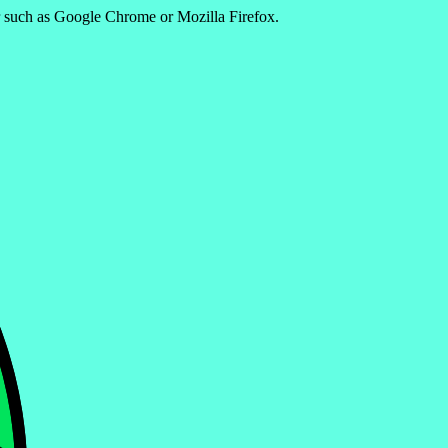
er such as Google Chrome or Mozilla Firefox.