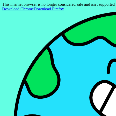
This internet browser is no longer considered safe and isn't support
Download Chrome
Download Firefox