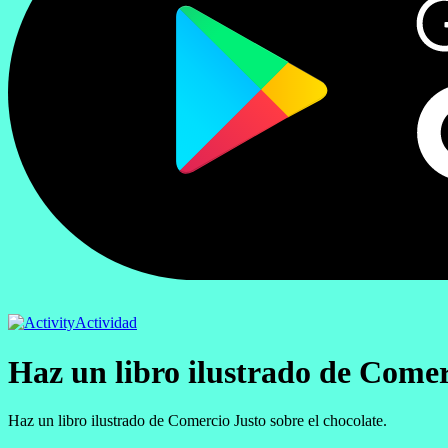
Actividad
Haz un libro ilustrado de Comer
Haz un libro ilustrado de Comercio Justo sobre el chocolate.