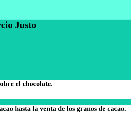
cio Justo
obre el chocolate.
cao hasta la venta de los granos de cacao.