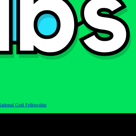
ational Grid Fellowship