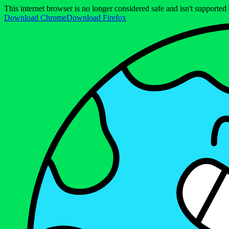
This internet browser is no longer considered safe and isn't support
Download Chrome
Download Firefox