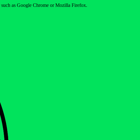
er such as Google Chrome or Mozilla Firefox.