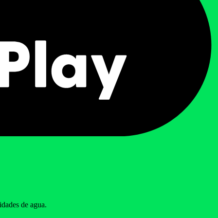
tidades de agua.