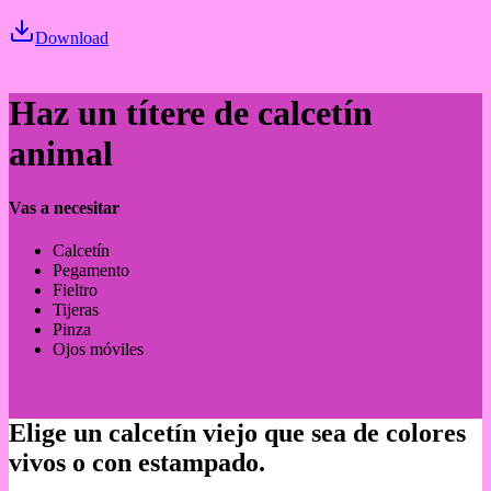
Download
Haz un títere de calcetín
animal
Vas a necesitar
Calcetín
Pegamento
Fieltro
Tijeras
Pinza
Ojos móviles
Elige un calcetín viejo que sea de colores
vivos o con estampado.