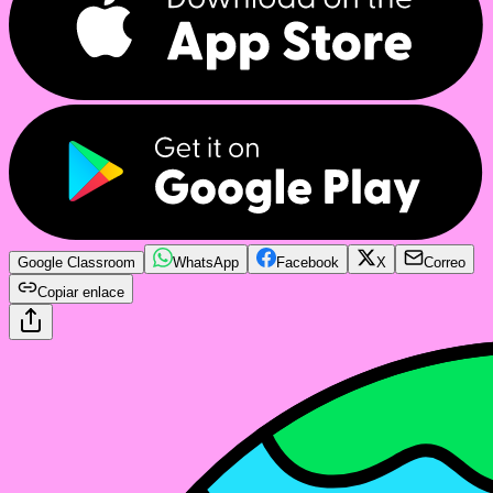
Google Classroom
WhatsApp
Facebook
X
Correo
Copiar enlace