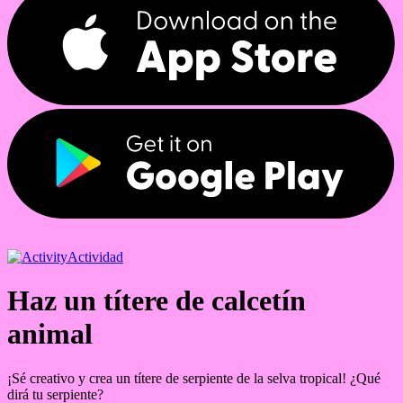
Actividad
Haz un títere de calcetín
animal
¡Sé creativo y crea un títere de serpiente de la selva tropical! ¿Qué
dirá tu serpiente?