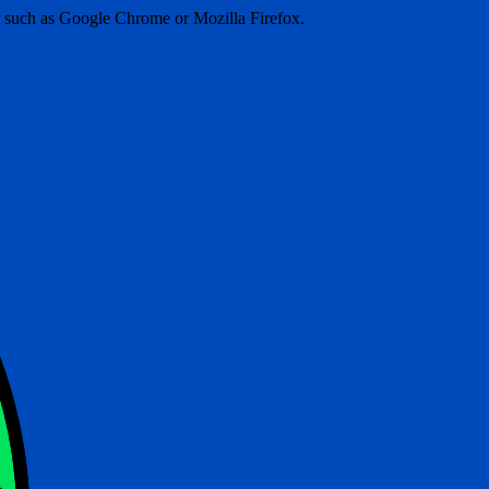
er such as Google Chrome or Mozilla Firefox.