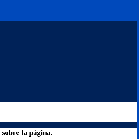
 sobre la página.