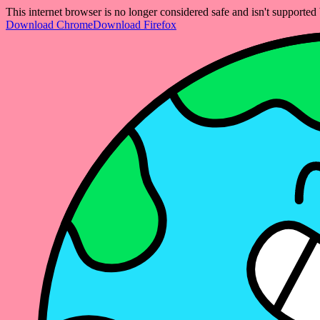
This internet browser is no longer considered safe and isn't support
Download Chrome
Download Firefox