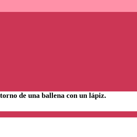
ntorno de una ballena con un lápiz.