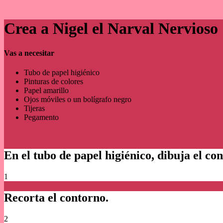
Crea a Nigel el Narval Nervioso
Vas a necesitar
Tubo de papel higiénico
Pinturas de colores
Papel amarillo
Ojos móviles o un bolígrafo negro
Tijeras
Pegamento
En el tubo de papel higiénico, dibuja el co
1
Recorta el contorno.
2