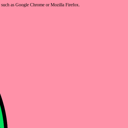
er such as Google Chrome or Mozilla Firefox.