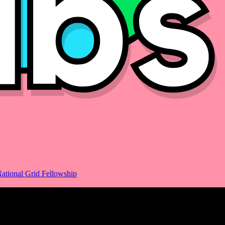
ational Grid Fellowship