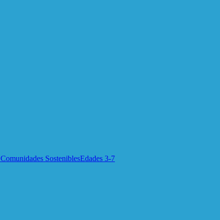
 Comunidades Sostenibles
Edades 3-7