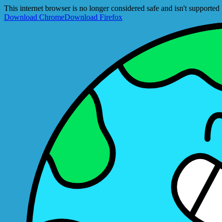
This internet browser is no longer considered safe and isn't support
Download Chrome
Download Firefox