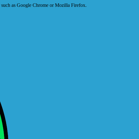
er such as Google Chrome or Mozilla Firefox.