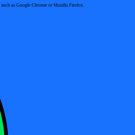
er such as Google Chrome or Mozilla Firefox.