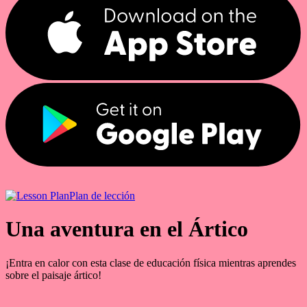
Plan de lección
Una aventura en el Ártico
¡Entra en calor con esta clase de educación física mientras aprendes
sobre el paisaje ártico!