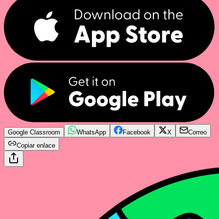
Google Classroom
WhatsApp
Facebook
X
Correo
Copiar enlace