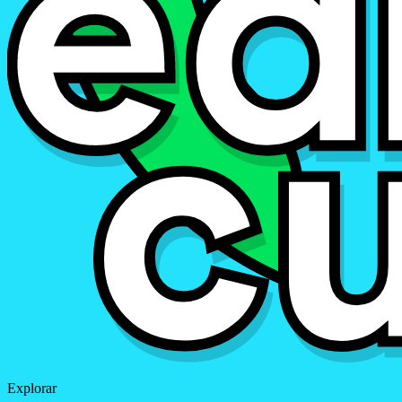
Explorar