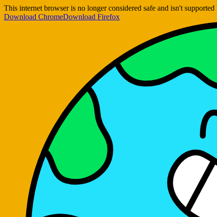
This internet browser is no longer considered safe and isn't support
Download Chrome
Download Firefox