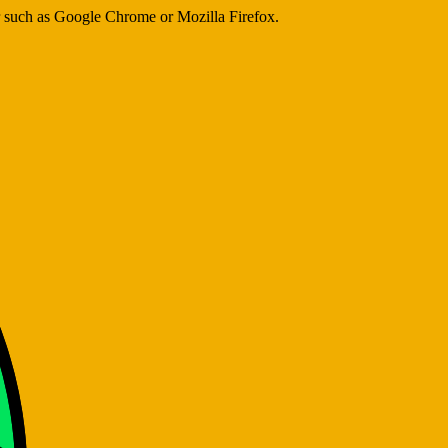
er such as Google Chrome or Mozilla Firefox.