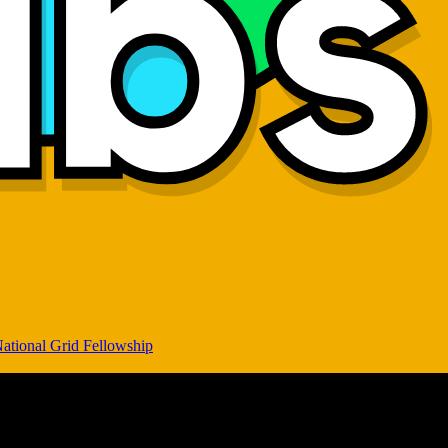
ational Grid Fellowship