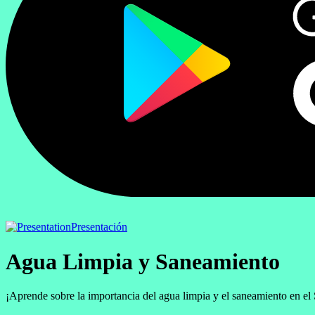
Presentación
Agua Limpia y Saneamiento
¡Aprende sobre la importancia del agua limpia y el saneamiento en el 