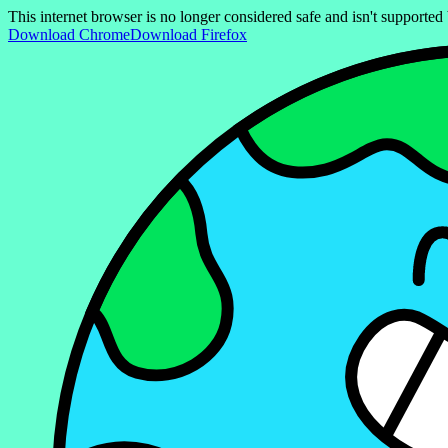
This internet browser is no longer considered safe and isn't support
Download Chrome
Download Firefox