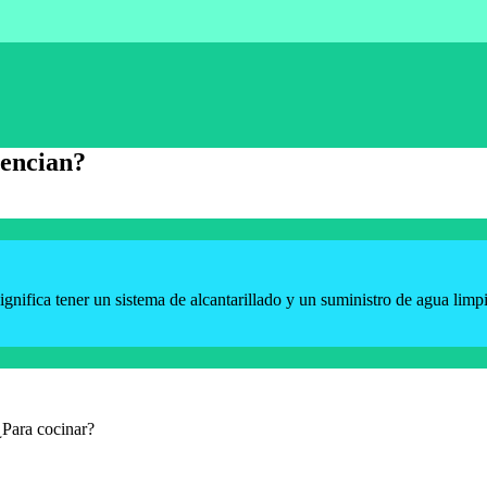
rencian?
ignifica tener un sistema de alcantarillado y un suministro de agua limpi
¿Para cocinar?