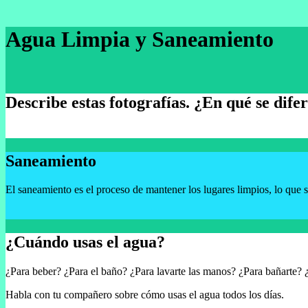
Agua Limpia y Saneamiento
Describe estas fotografías. ¿En qué se dife
Saneamiento
El saneamiento es el proceso de mantener los lugares limpios, lo que s
¿Cuándo usas el agua?
¿Para beber? ¿Para el baño? ¿Para lavarte las manos? ¿Para bañarte? 
Habla con tu compañero sobre cómo usas el agua todos los días.