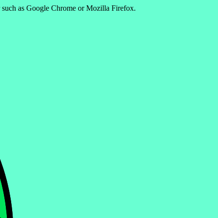
er such as Google Chrome or Mozilla Firefox.