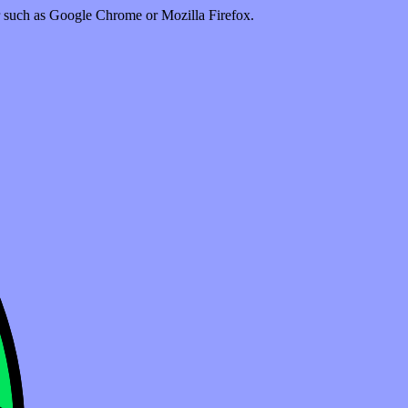
er such as Google Chrome or Mozilla Firefox.