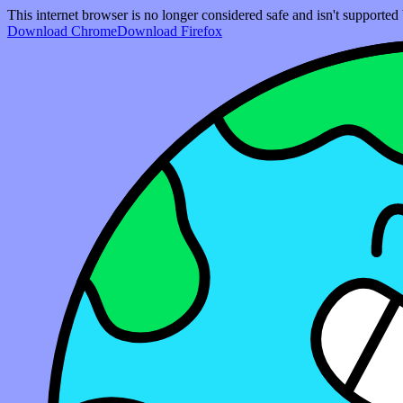
This internet browser is no longer considered safe and isn't support
Download Chrome
Download Firefox