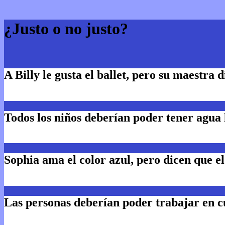
¿Justo o no justo?
A Billy le gusta el ballet, pero su maestra 
Todos los niños deberían poder tener agua 
Sophia ama el color azul, pero dicen que el 
Las personas deberían poder trabajar en c