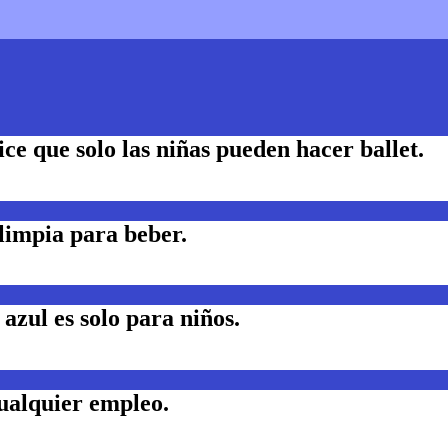
dice que solo las niñas pueden hacer ballet.
limpia para beber.
azul es solo para niños.
ualquier empleo.