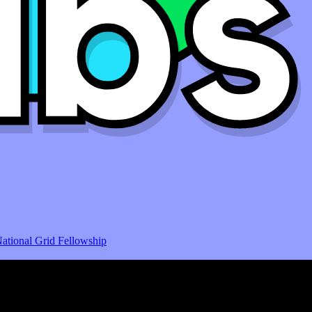
ational Grid Fellowship