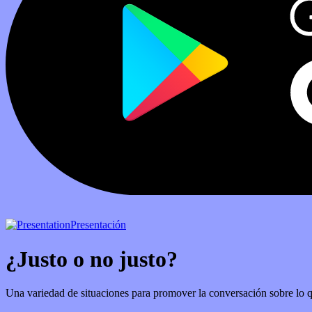
Presentación
¿Justo o no justo?
Una variedad de situaciones para promover la conversación sobre lo qu