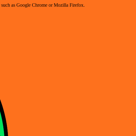
er such as Google Chrome or Mozilla Firefox.