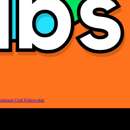
ational Grid Fellowship